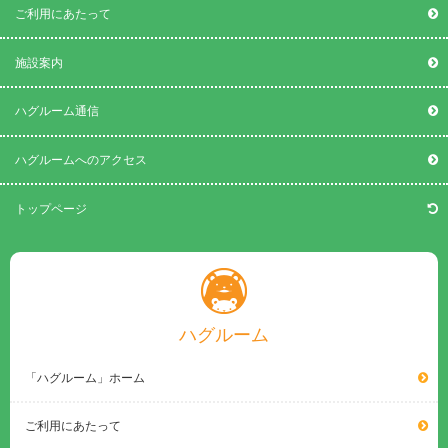
ご利用にあたって
施設案内
ハグルーム通信
ハグルームへのアクセス
トップページ
ハグルーム
「ハグルーム」ホーム
ご利用にあたって