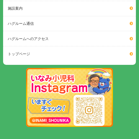
施設案内
ハグルーム通信
ハグルームへのアクセス
トップページ