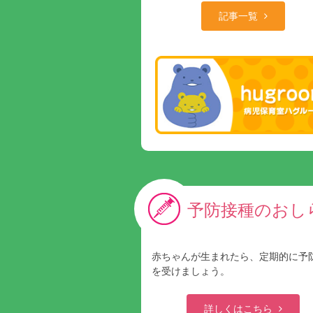
記事一覧
予防接種のおし
赤ちゃんが生まれたら、定期的に予
を受けましょう。
詳しくはこちら