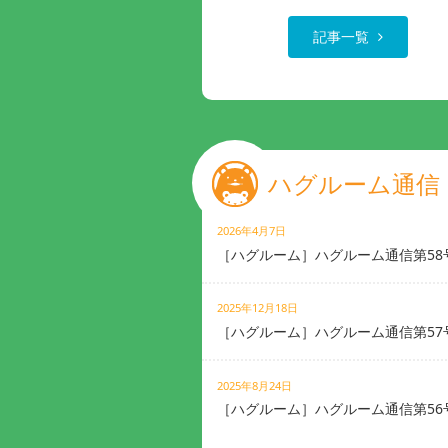
記事一覧
ハグルーム通信
2026年4月7日
［ハグルーム］ハグルーム通信第58
2025年12月18日
［ハグルーム］ハグルーム通信第57
2025年8月24日
［ハグルーム］ハグルーム通信第56