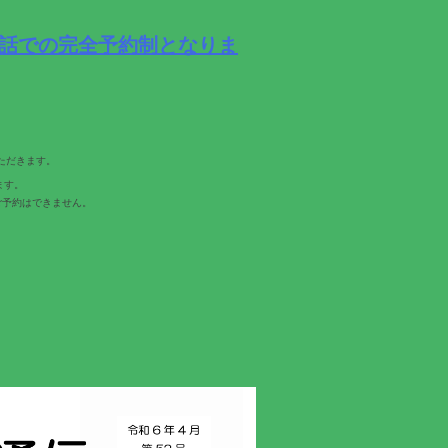
電話での完全予約制となりま
ただきます。
ます。
ご予約はできません。