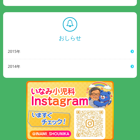
おしらせ
2015年
2014年