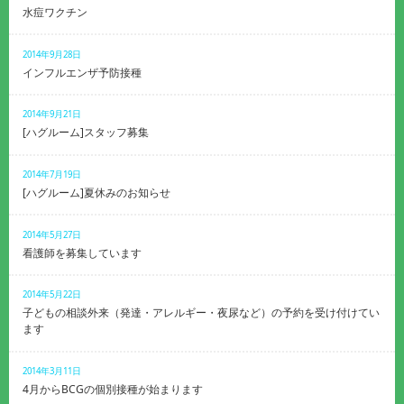
水痘ワクチン
2014年9月28日
インフルエンザ予防接種
2014年9月21日
[ハグルーム]スタッフ募集
2014年7月19日
[ハグルーム]夏休みのお知らせ
2014年5月27日
看護師を募集しています
2014年5月22日
子どもの相談外来（発達・アレルギー・夜尿など）の予約を受け付けてい
ます
2014年3月11日
4月からBCGの個別接種が始まります