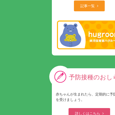
記事一覧
予防接種のおし
赤ちゃんが生まれたら、定期的に予
を受けましょう。
詳しくはこちら