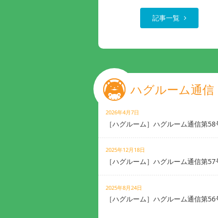
記事一覧
ハグルーム通信
2026年4月7日
［ハグルーム］ハグルーム通信第58
2025年12月18日
［ハグルーム］ハグルーム通信第57
2025年8月24日
［ハグルーム］ハグルーム通信第56