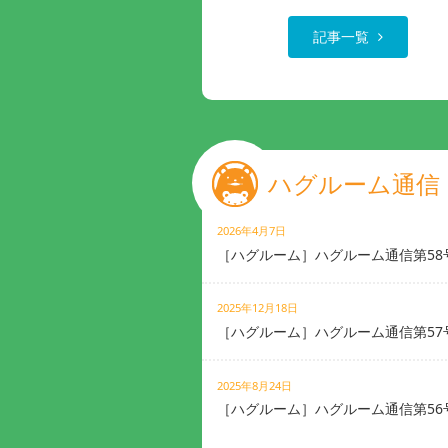
記事一覧
ハグルーム通信
2026年4月7日
［ハグルーム］ハグルーム通信第58
2025年12月18日
［ハグルーム］ハグルーム通信第57
2025年8月24日
［ハグルーム］ハグルーム通信第56