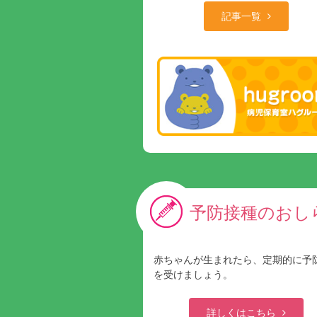
記事一覧
予防接種のおし
赤ちゃんが生まれたら、定期的に予
を受けましょう。
詳しくはこちら