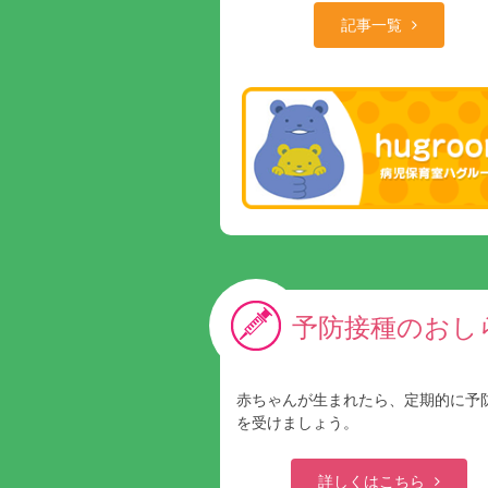
記事一覧
予防接種のおし
赤ちゃんが生まれたら、定期的に予
を受けましょう。
詳しくはこちら