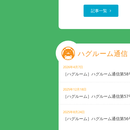
記事一覧
ハグルーム通信
2026年4月7日
［ハグルーム］ハグルーム通信第58
2025年12月18日
［ハグルーム］ハグルーム通信第57
2025年8月24日
［ハグルーム］ハグルーム通信第56