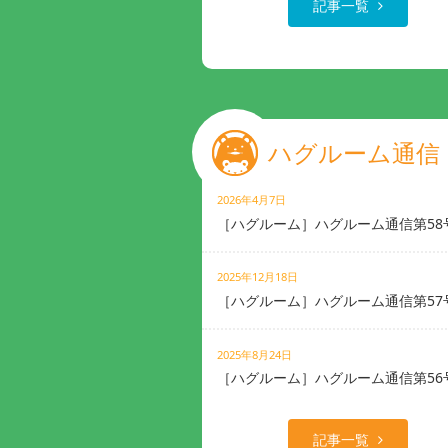
記事一覧
ハグルーム通信
2026年4月7日
［ハグルーム］ハグルーム通信第58
2025年12月18日
［ハグルーム］ハグルーム通信第57
2025年8月24日
［ハグルーム］ハグルーム通信第56
記事一覧