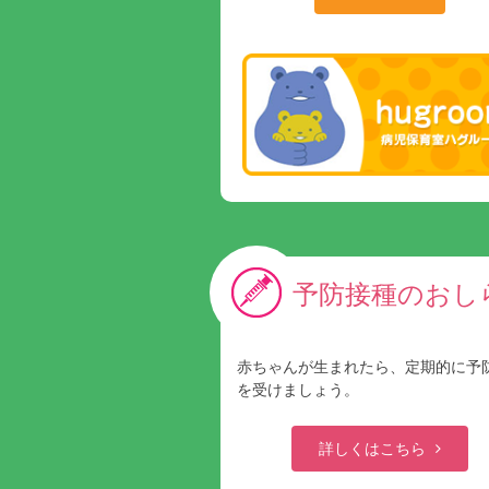
予防接種のおし
赤ちゃんが生まれたら、定期的に予
を受けましょう。
詳しくはこちら