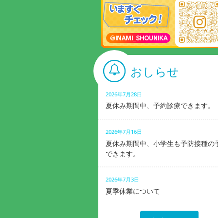
おしらせ
2026年7月28日
夏休み期間中、予約診療できます。
2026年7月16日
夏休み期間中、小学生も予防接種の
できます。
2026年7月3日
夏季休業について