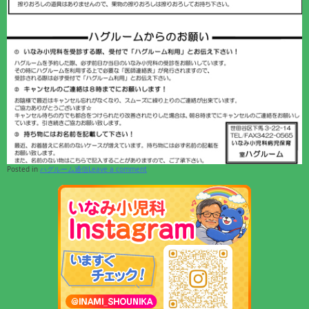
Posted in
ハグルーム通信
Leave a comment