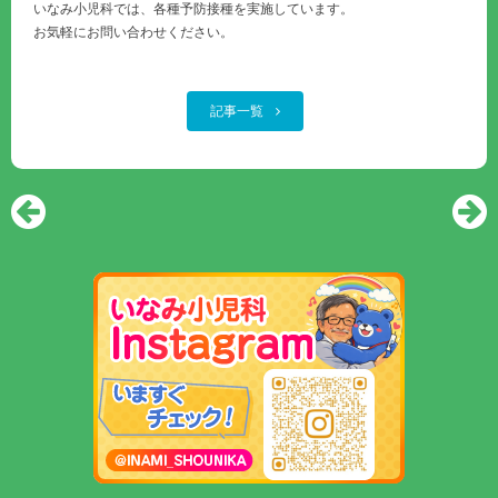
いなみ小児科では、各種予防接種を実施しています。
お気軽にお問い合わせください。
記事一覧