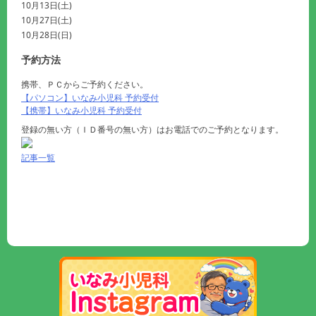
10月13日(土)
10月27日(土)
10月28日(日)
予約方法
携帯、ＰＣからご予約ください。
【パソコン】いなみ小児科 予約受付
【携帯】いなみ小児科 予約受付
登録の無い方（ＩＤ番号の無い方）はお電話でのご予約となります。
記事一覧