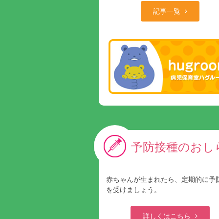
記事一覧
予防接種のおし
赤ちゃんが生まれたら、定期的に予
を受けましょう。
詳しくはこちら