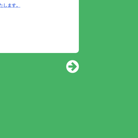
たします。