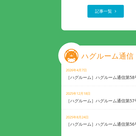
記事一覧
ハグルーム通信
2026年4月7日
［ハグルーム］ハグルーム通信第58
2025年12月18日
［ハグルーム］ハグルーム通信第57
2025年8月24日
［ハグルーム］ハグルーム通信第56