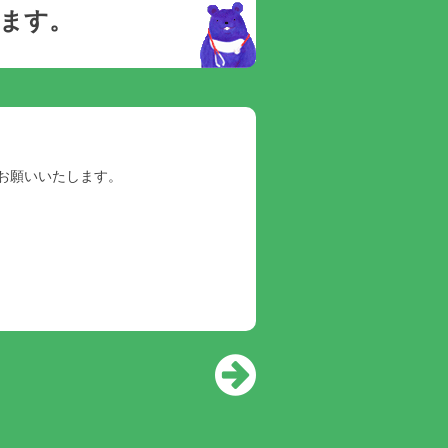
ります。
お願いいたします。