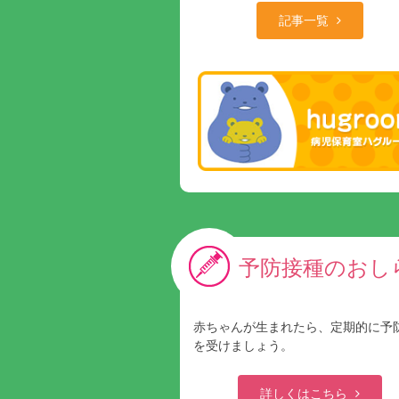
記事一覧
予防接種のおし
赤ちゃんが生まれたら、定期的に予
を受けましょう。
詳しくはこちら