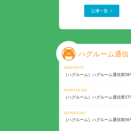
記事一覧
ハグルーム通信
2026年4月7日
［ハグルーム］ハグルーム通信第58
2025年12月18日
［ハグルーム］ハグルーム通信第57
2025年8月24日
［ハグルーム］ハグルーム通信第56