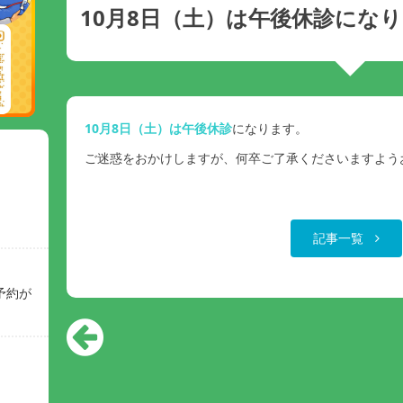
10月8日（土）は午後休診にな
10月8日（土）は午後休診
になります。
ご迷惑をおかけしますが、何卒ご了承くださいますよう
記事一覧
予約が