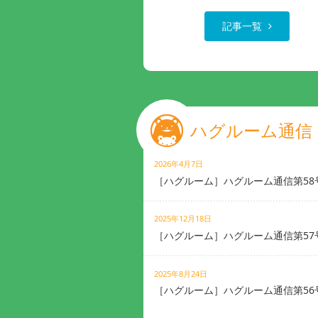
記事一覧
ハグルーム通信
2026年4月7日
［ハグルーム］ハグルーム通信第58
2025年12月18日
［ハグルーム］ハグルーム通信第57
2025年8月24日
［ハグルーム］ハグルーム通信第56