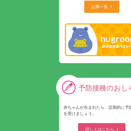
記事一覧
予防接種のおし
赤ちゃんが生まれたら、定期的に予
を受けましょう。
詳しくはこちら