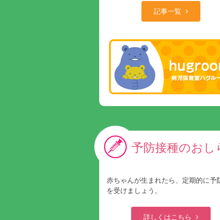
記事一覧
予防接種のおし
赤ちゃんが生まれたら、定期的に予
を受けましょう。
詳しくはこちら