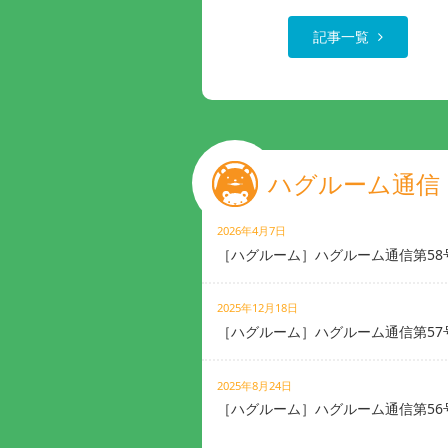
記事一覧
ハグルーム通信
2026年4月7日
［ハグルーム］ハグルーム通信第58
2025年12月18日
［ハグルーム］ハグルーム通信第57
2025年8月24日
［ハグルーム］ハグルーム通信第56