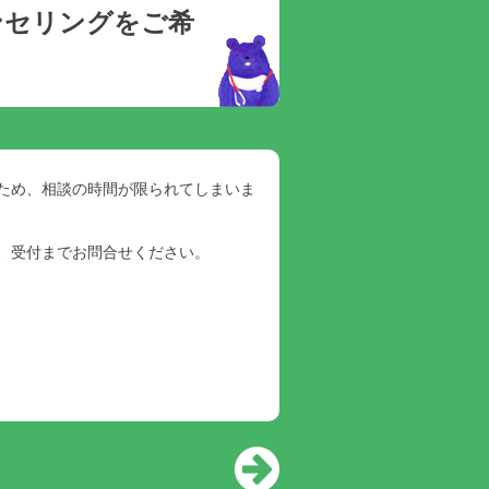
ンセリングをご希
ため、相談の時間が限られてしまいま
、受付までお問合せください。