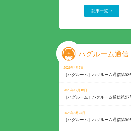
記事一覧
ハグルーム通信
2026年4月7日
［ハグルーム］ハグルーム通信第58
2025年12月18日
［ハグルーム］ハグルーム通信第57
2025年8月24日
［ハグルーム］ハグルーム通信第56