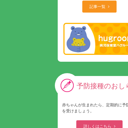
記事一覧
予防接種のおし
赤ちゃんが生まれたら、定期的に予
を受けましょう。
詳しくはこちら