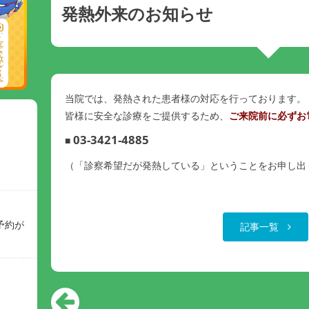
発熱外来のお知らせ
当院では、発熱された患者様の対応を行っております。
皆様に安全な診療をご提供するため、
ご来院前に必ずお
03-3421-4885
■
（「診察希望だが発熱している」ということをお申し出
予約が
記事一覧