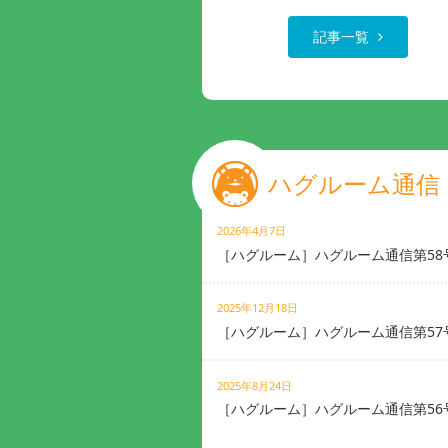
記事一覧
ハグルーム通信
2026年4月7日
［ハグルーム］ハグルーム通信第58
2025年12月18日
［ハグルーム］ハグルーム通信第57
2025年8月24日
［ハグルーム］ハグルーム通信第56