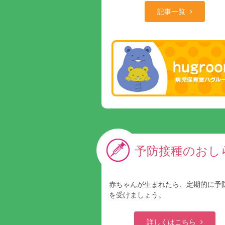
記事一覧
予防接種のおし
赤ちゃんが生まれたら、定期的に予
を受けましょう。
詳しくはこちら