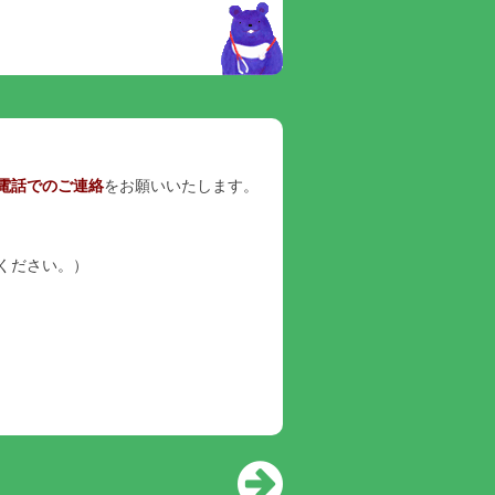
電話でのご連絡
をお願いいたします。
ください。）