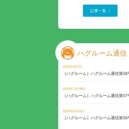
記事一覧
ハグルーム通信
2026年4月7日
［ハグルーム］ハグルーム通信第58
2025年12月18日
［ハグルーム］ハグルーム通信第57
2025年8月24日
［ハグルーム］ハグルーム通信第56