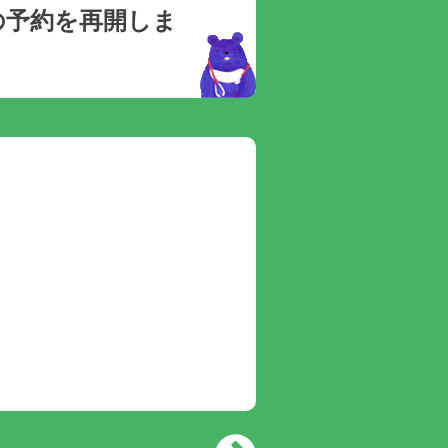
の予約を再開しま