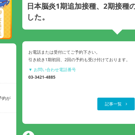
日本脳炎1期追加接種、2期接種
した。
お電話または受付にてご予約下さい。
引き続き1期初回、2回の予約も受け付けております。
▼ お問い合わせ電話番号
03-3421-4885
予約が
記事一覧