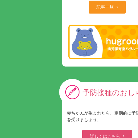
記事一覧
予防接種のおし
赤ちゃんが生まれたら、定期的に予
を受けましょう。
詳しくはこちら