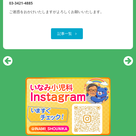
03-3421-4885
ご迷惑をおかけいたしますがよろしくお願いいたします。
記事一覧