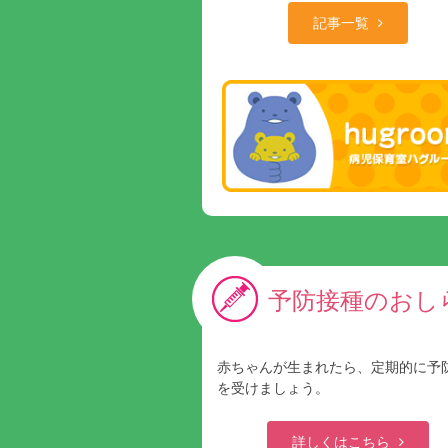
記事一覧
予防接種のおし
赤ちゃんが生まれたら、定期的に予
を受けましょう。
詳しくはこちら