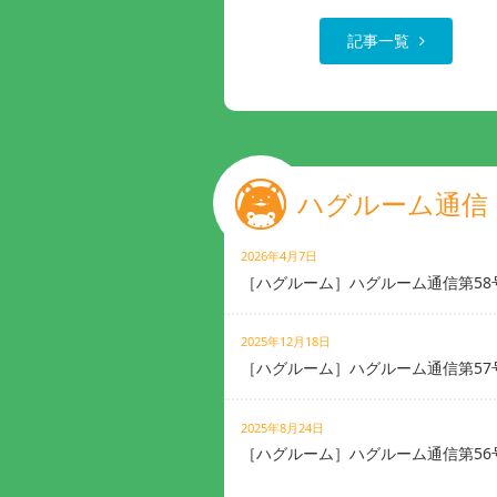
記事一覧
ハグルーム通信
2026年4月7日
［ハグルーム］ハグルーム通信第58
2025年12月18日
［ハグルーム］ハグルーム通信第57
2025年8月24日
［ハグルーム］ハグルーム通信第56