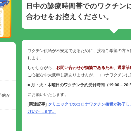
日中の診療時間帯でのワクチン
合わせをお控えください。
ワクチン供給が不安定であるために、接種ご希望の方々
します。
しかしながら、
お問い合わせが頻繁であるため、通常診
ご心配な中大変申し訳ありませんが、コロナワクチンに
■
月・火・木曜日のワクチン予約受付時間（19:00 – 20:
にお願いいたします。
予約が
[関連記事]
クリニックでのコロナワクチン接種が終了し
けいたします。