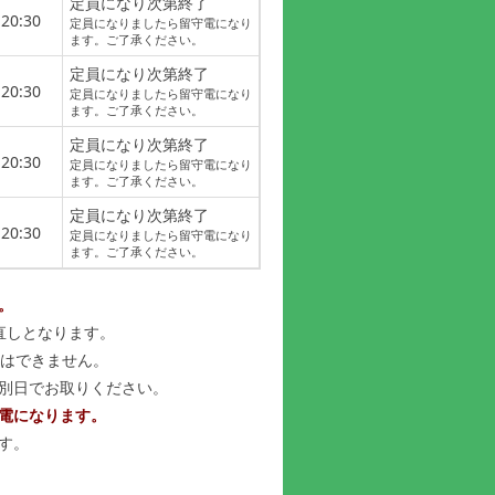
定員になり次第終了
20:30
定員になりましたら留守電になり
ます。ご了承ください。
定員になり次第終了
20:30
定員になりましたら留守電になり
ます。ご了承ください。
定員になり次第終了
20:30
定員になりましたら留守電になり
ます。ご了承ください。
定員になり次第終了
20:30
定員になりましたら留守電になり
ます。ご了承ください。
。
直しとなります。
約はできません。
婦別日でお取りください。
電になります。
す。