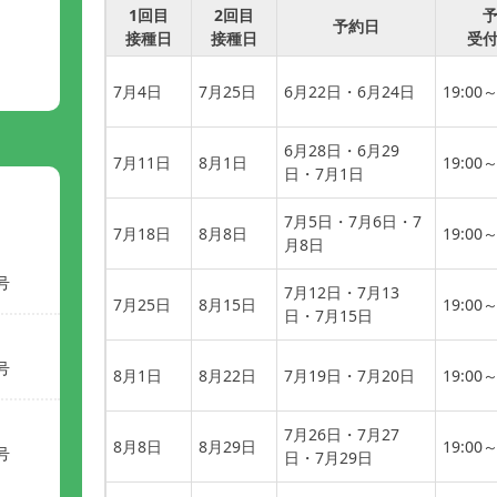
1回目
2回目
予約日
接種日
接種日
受
7月4日
7月25日
6月22日・6月24日
19:00～
6月28日・6月29
7月11日
8月1日
19:00～
日・7月1日
7月5日・7月6日・7
7月18日
8月8日
19:00～
月8日
号
7月12日・7月13
7月25日
8月15日
19:00～
日・7月15日
号
8月1日
8月22日
7月19日・7月20日
19:00～
7月26日・7月27
8月8日
8月29日
19:00～
号
日・7月29日