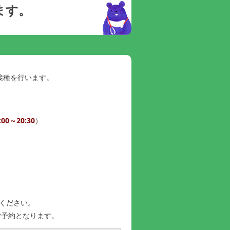
ます。
接種を行います。
0～20:30
）
。
ください。
ご予約となります。