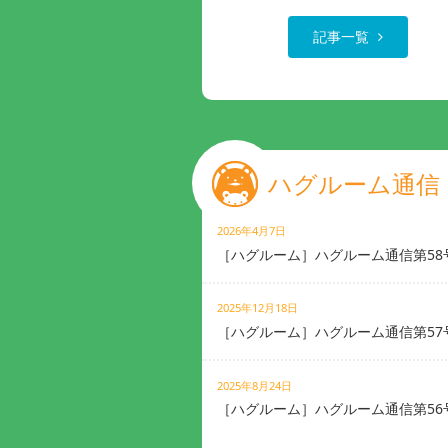
記事一覧
ハグルーム通信
2026年4月7日
［ハグルーム］ハグルーム通信第58
2025年12月18日
［ハグルーム］ハグルーム通信第57
2025年8月24日
［ハグルーム］ハグルーム通信第56