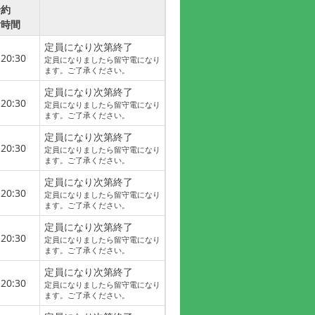
予約
付時間
定員になり次第終了
20:30
定員になりましたら留守電になり
ます。ご了承ください。
定員になり次第終了
20:30
定員になりましたら留守電になり
ます。ご了承ください。
定員になり次第終了
20:30
定員になりましたら留守電になり
ます。ご了承ください。
定員になり次第終了
20:30
定員になりましたら留守電になり
ます。ご了承ください。
定員になり次第終了
20:30
定員になりましたら留守電になり
ます。ご了承ください。
定員になり次第終了
20:30
定員になりましたら留守電になり
ます。ご了承ください。