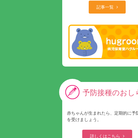
記事一覧
予防接種のおし
赤ちゃんが生まれたら、定期的に予
を受けましょう。
詳しくはこちら