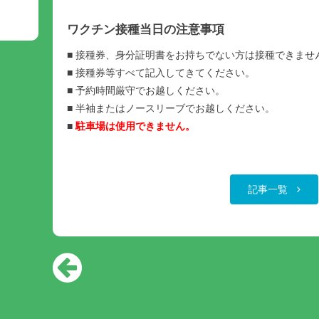
ワクチン接種当日の注意事項
■ 接種券、身分証明書をお持ちでない方は接種できませ
■ 接種券等すべて記入してきてください。
■ 予約時間厳守でお越しください。
■ 半袖またはノースリーブでお越しください。
■
駐車場は使用できません。
記事一覧