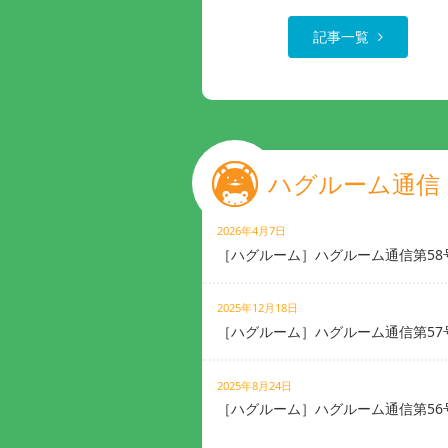
記事一覧
ハグルーム通信
2026年4月7日
［ハグルーム］ハグルーム通信第58
2025年12月18日
［ハグルーム］ハグルーム通信第57
2025年8月24日
［ハグルーム］ハグルーム通信第56