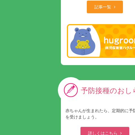
記事一覧
予防接種のおし
赤ちゃんが生まれたら、定期的に予
を受けましょう。
詳しくはこちら