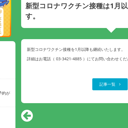
新型コロナワクチン接種は1月
す。
新型コロナワクチン接種を1月以降も継続いたします。
詳細はお電話（ 03-3421-4885 ）にてお問い合わせく
記事一覧
予約が