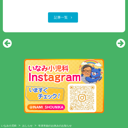
記事一覧
>
>
いなみ小児科
おしらせ
年末年始のお休みのお知らせ