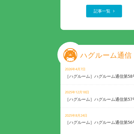
記事一覧
ハグルーム通信
2026年4月7日
［ハグルーム］ハグルーム通信第58
2025年12月18日
［ハグルーム］ハグルーム通信第57
2025年8月24日
［ハグルーム］ハグルーム通信第56