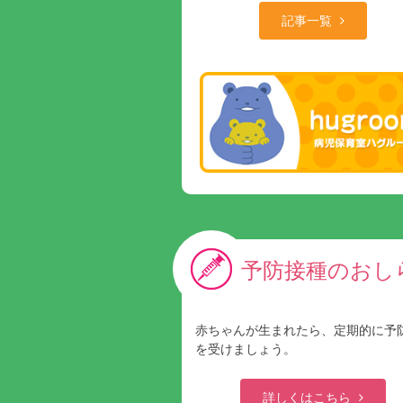
記事一覧
予防接種のおし
赤ちゃんが生まれたら、定期的に予
を受けましょう。
詳しくはこちら