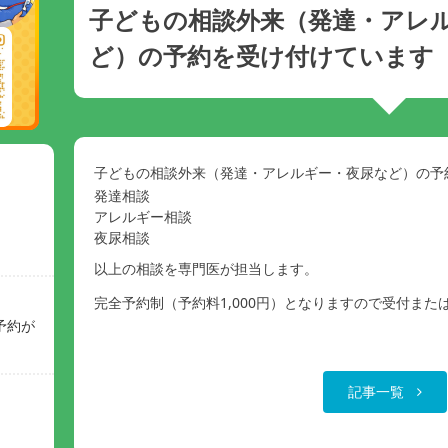
子どもの相談外来（発達・アレ
ど）の予約を受け付けています
子どもの相談外来（発達・アレルギー・夜尿など）の予
発達相談
アレルギー相談
夜尿相談
以上の相談を専門医が担当します。
完全予約制（予約料1,000円）となりますので受付ま
予約が
記事一覧