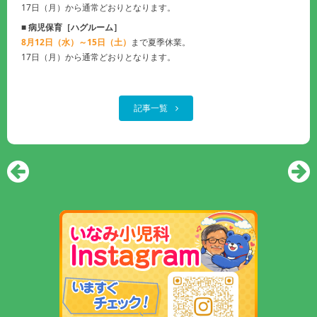
17日（月）から通常どおりとなります。
■ 病児保育［ハグルーム］
8月12日（水）～15日（土）
まで夏季休業。
17日（月）から通常どおりとなります。
記事一覧