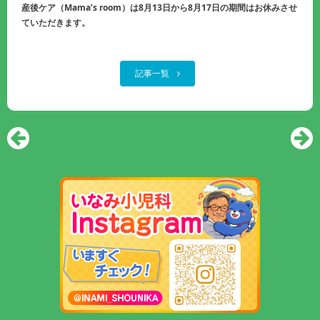
産後ケア（Mama’s room）は8月13日から8月17日の期間はお休みさせ
ていただきます。
記事一覧