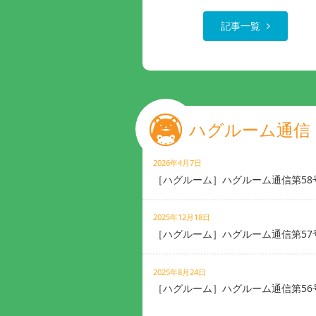
記事一覧
ハグルーム通信
2026年4月7日
［ハグルーム］ハグルーム通信第58
2025年12月18日
［ハグルーム］ハグルーム通信第57
2025年8月24日
［ハグルーム］ハグルーム通信第56