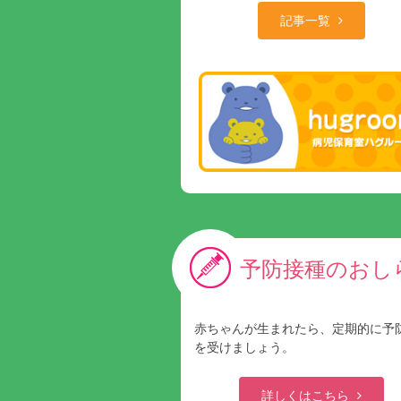
記事一覧
予防接種のおし
赤ちゃんが生まれたら、定期的に予
を受けましょう。
詳しくはこちら