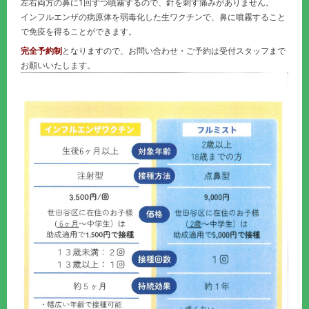
左右両方の鼻に1回ずつ噴霧するので、針を刺す痛みがありません。
インフルエンザの病原体を弱毒化した生ワクチンで、鼻に噴霧すること
で免疫を得ることができます。
完全予約制
となりますので、お問い合わせ・ご予約は受付スタッフまで
お願いいたします。