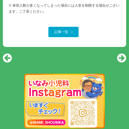
※ 来室人数が多くなってしまった場合には入室を制限する場合がござい
ます。ご了承ください。
記事一覧