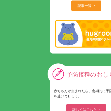
記事一覧
予防接種のおし
赤ちゃんが生まれたら、定期的に予
を受けましょう。
詳しくはこちら