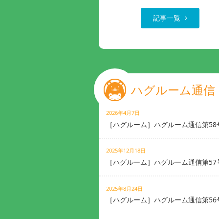
記事一覧
ハグルーム通信
2026年4月7日
［ハグルーム］ハグルーム通信第58
2025年12月18日
［ハグルーム］ハグルーム通信第57
2025年8月24日
［ハグルーム］ハグルーム通信第56