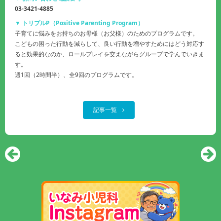
03-3421-4885
▼ トリプルP（Positive Parenting Program）
子育てに悩みをお持ちのお母様（お父様）のためのプログラムです。
こどもの困った行動を減らして、良い行動を増やすためにはどう対応す
ると効果的なのか、ロールプレイを交えながらグループで学んでいきま
す。
週1回（2時間半）、全9回のプログラムです。
記事一覧