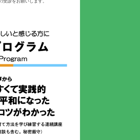
の受診をお願いします。