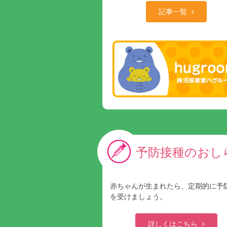
記事一覧
予防接種のおし
赤ちゃんが生まれたら、定期的に予
を受けましょう。
詳しくはこちら