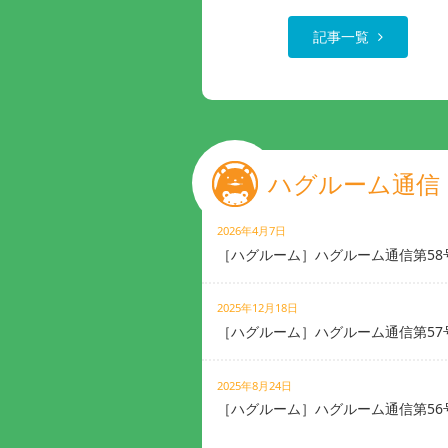
記事一覧
ハグルーム通信
2026年4月7日
［ハグルーム］ハグルーム通信第58
2025年12月18日
［ハグルーム］ハグルーム通信第57
2025年8月24日
［ハグルーム］ハグルーム通信第56