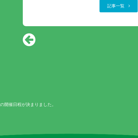
記事一覧
Pの開催日程が決まりました。