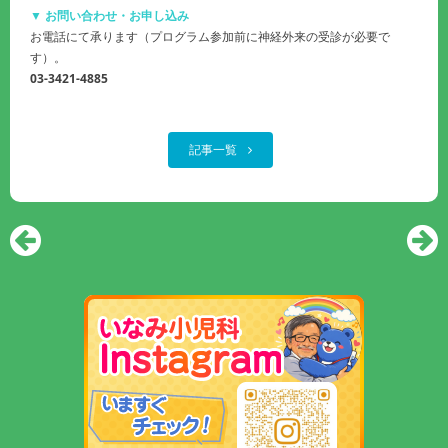
▼ お問い合わせ・お申し込み
お電話にて承ります（プログラム参加前に神経外来の受診が必要で
す）。
03-3421-4885
記事一覧