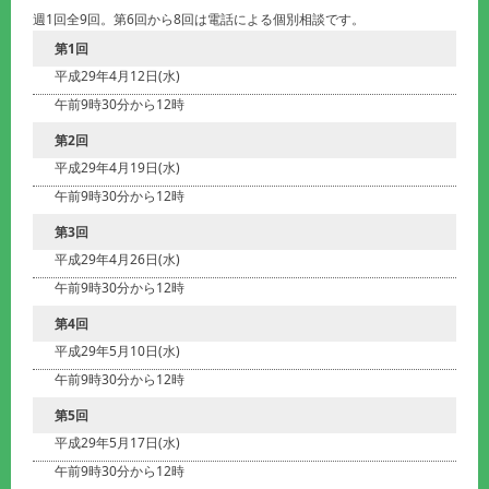
週1回全9回。第6回から8回は電話による個別相談です。
第1回
平成29年4月12日(水)
午前9時30分から12時
第2回
平成29年4月19日(水)
午前9時30分から12時
第3回
平成29年4月26日(水)
午前9時30分から12時
第4回
平成29年5月10日(水)
午前9時30分から12時
第5回
平成29年5月17日(水)
午前9時30分から12時