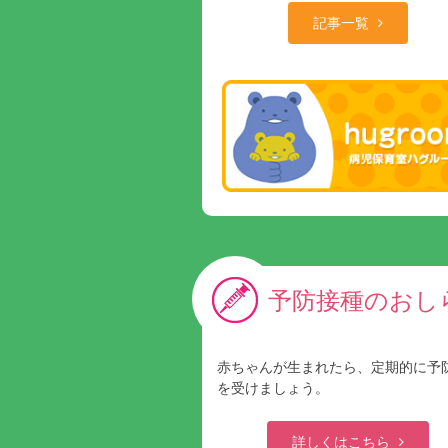
記事一覧
予防接種のおし
赤ちゃんが生まれたら、定期的に予
を受けましょう。
詳しくはこちら