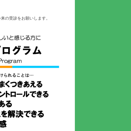
外来の受診をお願いします。