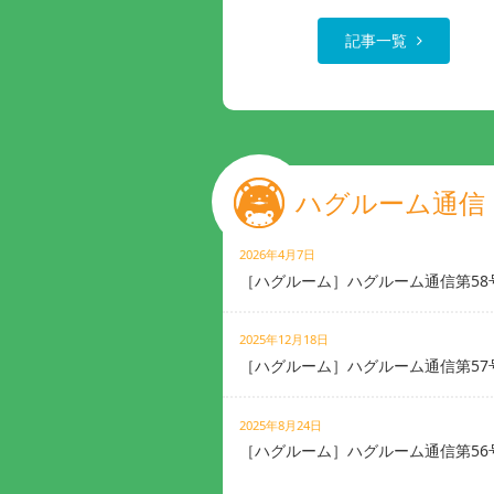
記事一覧
ハグルーム通信
2026年4月7日
［ハグルーム］ハグルーム通信第58
2025年12月18日
［ハグルーム］ハグルーム通信第57
2025年8月24日
［ハグルーム］ハグルーム通信第56