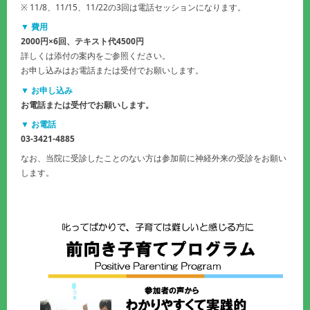
※ 11/8、11/15、11/22の3回は電話セッションになります。
▼ 費用
2000円×6回、テキスト代4500円
詳しくは添付の案内をご参照ください。
お申し込みはお電話または受付でお願いします。
▼ お申し込み
お電話または受付でお願いします。
▼ お電話
03-3421-4885
なお、当院に受診したことのない方は参加前に神経外来の受診をお願い
します。