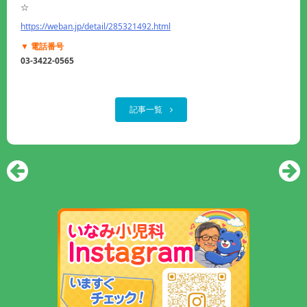
☆
https://weban.jp/detail/285321492.html
▼ 電話番号
03-3422-0565
記事一覧