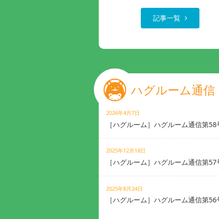
記事一覧
ハグルーム通信
2026年4月7日
［ハグルーム］ハグルーム通信第58
2025年12月18日
［ハグルーム］ハグルーム通信第57
2025年8月24日
［ハグルーム］ハグルーム通信第56