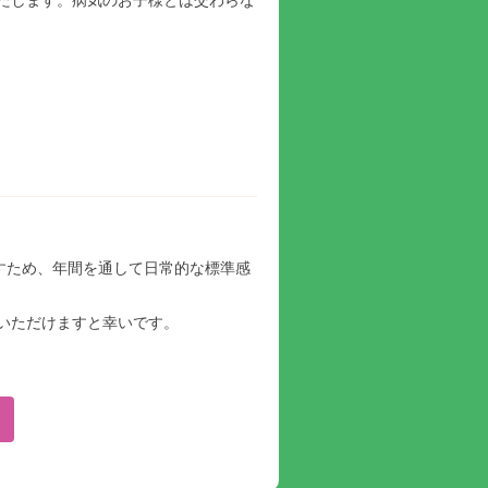
しますため、年間を通して日常的な標準感
いただけますと幸いです。