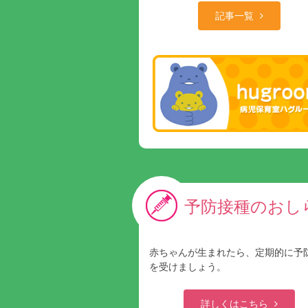
記事一覧
予防接種のおし
赤ちゃんが生まれたら、定期的に予
を受けましょう。
詳しくはこちら