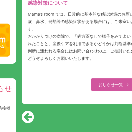
感染対策について
Mama’s room では、日常的に基本的な感染対策のお
咳、鼻水、発熱等の感染症状がある場合には、ご来室い
す。
おかかりつけの病院で、「処方薬なしで様子をみてよい
れたことと、産後ケアを利用できるかどうかは判断基準
判断に迷われる場合にはお問い合わせの上、ご検討いた
どうぞよろしくお願いいたします。
おしらせ一覧
らせ
防接種