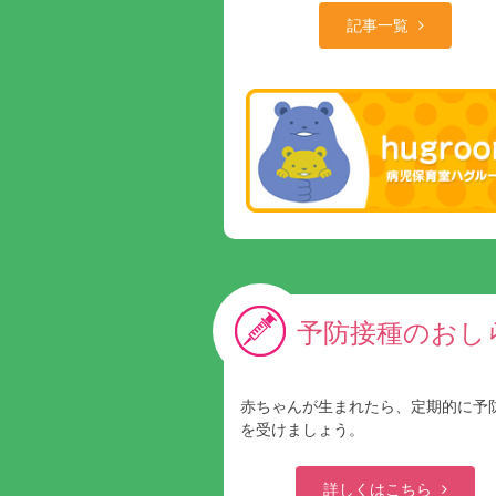
記事一覧
予防接種のおし
赤ちゃんが生まれたら、定期的に予
を受けましょう。
詳しくはこちら