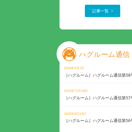
記事一覧
ハグルーム通信
2026年4月7日
［ハグルーム］ハグルーム通信第58
2025年12月18日
［ハグルーム］ハグルーム通信第57
2025年8月24日
［ハグルーム］ハグルーム通信第56