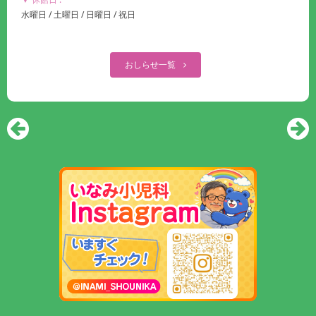
水曜日 / 土曜日 / 日曜日 / 祝日
おしらせ一覧