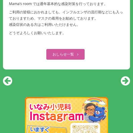
Mama’s room では通年基本的な感染対策を行っております。
ご利用の皆様におかれましても、インフルエンザの流行期などにも入っ
ておりますため、マスクの着用をお勧めしております。
感染症状のある方はご利用いただけません。
どうぞよろしくお願いいたします。
おしらせ一覧