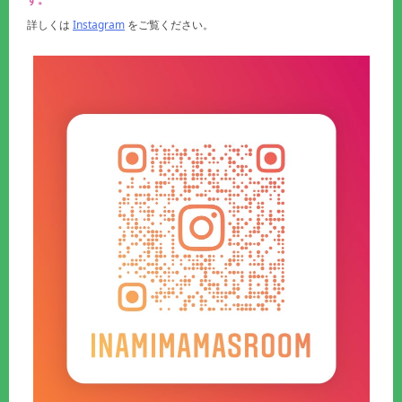
詳しくは
Instagram
をご覧ください。