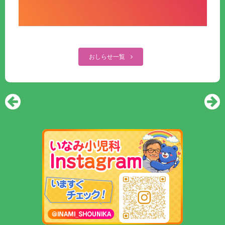
おしらせ一覧