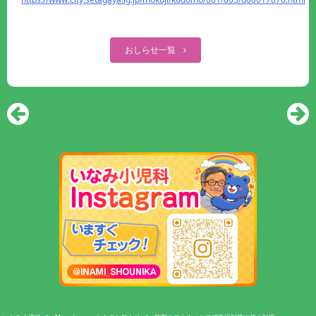
おしらせ一覧