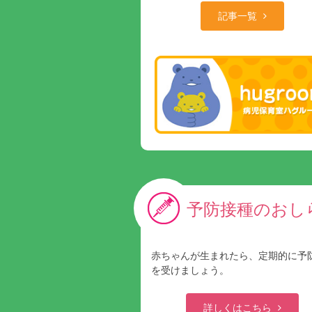
記事一覧
予防接種のおし
赤ちゃんが生まれたら、定期的に予
を受けましょう。
詳しくはこちら