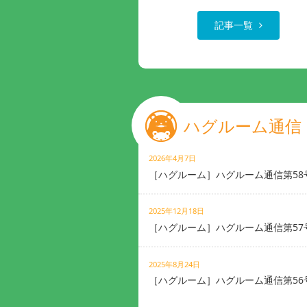
記事一覧
ハグルーム通信
2026年4月7日
［ハグルーム］ハグルーム通信第58
2025年12月18日
［ハグルーム］ハグルーム通信第57
2025年8月24日
［ハグルーム］ハグルーム通信第56