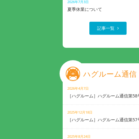
2026年7月3日
夏季休業について
記事一覧
ハグルーム通信
2026年4月7日
［ハグルーム］ハグルーム通信第58
2025年12月18日
［ハグルーム］ハグルーム通信第57
2025年8月24日