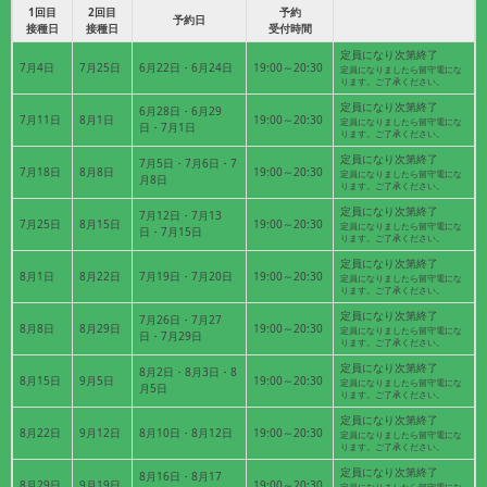
1回目
2回目
予約
予約日
接種日
接種日
受付時間
定員になり次第終了
7月4日
7月25日
6月22日・6月24日
19:00～20:30
定員になりましたら留守電にな
ります。ご了承ください。
定員になり次第終了
6月28日・6月29
7月11日
8月1日
19:00～20:30
定員になりましたら留守電にな
日・7月1日
ります。ご了承ください。
定員になり次第終了
7月5日・7月6日・7
7月18日
8月8日
19:00～20:30
定員になりましたら留守電にな
月8日
ります。ご了承ください。
定員になり次第終了
7月12日・7月13
7月25日
8月15日
19:00～20:30
定員になりましたら留守電にな
日・7月15日
ります。ご了承ください。
定員になり次第終了
8月1日
8月22日
7月19日・7月20日
19:00～20:30
定員になりましたら留守電にな
ります。ご了承ください。
定員になり次第終了
7月26日・7月27
8月8日
8月29日
19:00～20:30
定員になりましたら留守電にな
日・7月29日
ります。ご了承ください。
定員になり次第終了
8月2日・8月3日・8
8月15日
9月5日
19:00～20:30
定員になりましたら留守電にな
月5日
ります。ご了承ください。
定員になり次第終了
8月22日
9月12日
8月10日・8月12日
19:00～20:30
定員になりましたら留守電にな
ります。ご了承ください。
定員になり次第終了
8月16日・8月17
8月29日
9月19日
19:00～20:30
定員になりましたら留守電にな