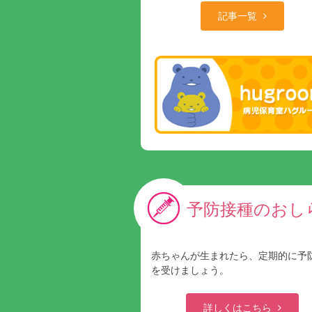
記事一覧
予防接種のおし
赤ちゃんが生まれたら、定期的に予
を受けましょう。
詳しくはこちら