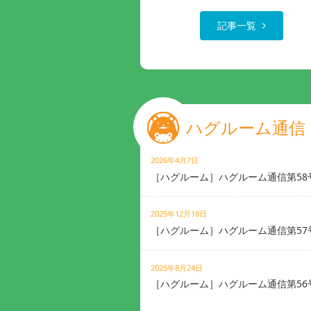
記事一覧
ハグルーム通信
2026年4月7日
［ハグルーム］ハグルーム通信第58
2025年12月18日
［ハグルーム］ハグルーム通信第57
2025年8月24日
［ハグルーム］ハグルーム通信第56