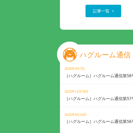
記事一覧
ハグルーム通信
2026年4月7日
［ハグルーム］ハグルーム通信第58
2025年12月18日
［ハグルーム］ハグルーム通信第57
2025年8月24日
［ハグルーム］ハグルーム通信第56