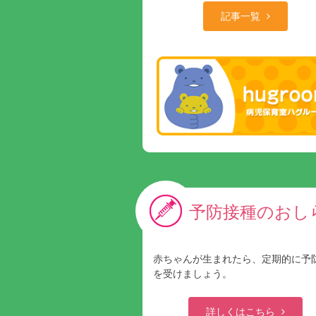
記事一覧
予防接種のおし
赤ちゃんが生まれたら、定期的に予
を受けましょう。
詳しくはこちら