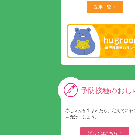
記事一覧
予防接種のおし
赤ちゃんが生まれたら、定期的に予
を受けましょう。
詳しくはこちら