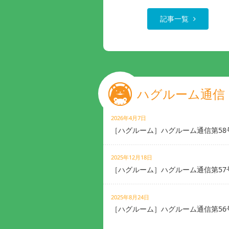
記事一覧
ハグルーム通信
2026年4月7日
［ハグルーム］ハグルーム通信第58
2025年12月18日
［ハグルーム］ハグルーム通信第57
2025年8月24日
［ハグルーム］ハグルーム通信第56